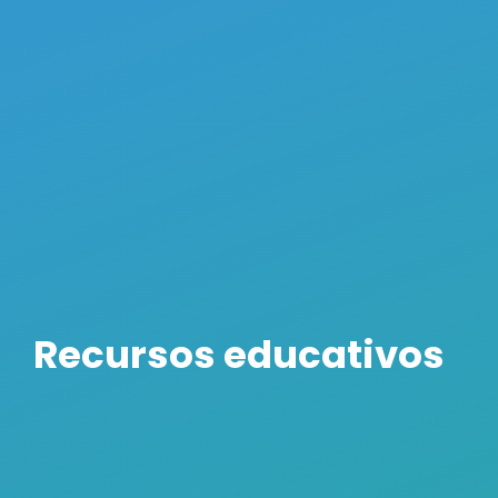
Recursos educativos