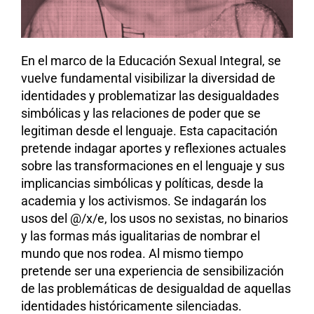
En el marco de la Educación Sexual Integral, se
vuelve fundamental visibilizar la diversidad de
identidades y problematizar las desigualdades
simbólicas y las relaciones de poder que se
legitiman desde el lenguaje. Esta capacitación
pretende indagar aportes y reflexiones actuales
sobre las transformaciones en el lenguaje y sus
implicancias simbólicas y políticas, desde la
academia y los activismos. Se indagarán los
usos del @/x/e, los usos no sexistas, no binarios
y las formas más igualitarias de nombrar el
mundo que nos rodea. Al mismo tiempo
pretende ser una experiencia de sensibilización
de las problemáticas de desigualdad de aquellas
identidades históricamente silenciadas.