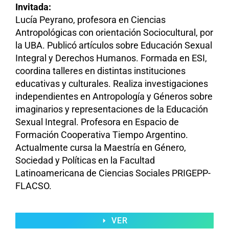
Invitada:
Lucía Peyrano, profesora en Ciencias
Antropológicas con orientación Sociocultural, por
la UBA. Publicó artículos sobre Educación Sexual
Integral y Derechos Humanos. Formada en ESI,
coordina talleres en distintas instituciones
educativas y culturales. Realiza investigaciones
independientes en Antropología y Géneros sobre
imaginarios y representaciones de la Educación
Sexual Integral. Profesora en Espacio de
Formación Cooperativa Tiempo Argentino.
Actualmente cursa la Maestría en Género,
Sociedad y Políticas en la Facultad
Latinoamericana de Ciencias Sociales PRIGEPP-
FLACSO.
VER