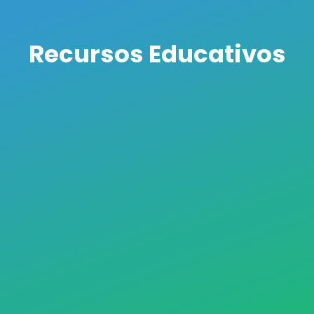
Recursos Educativos