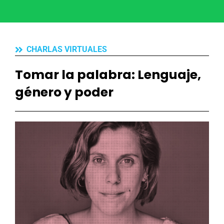
CHARLAS VIRTUALES
Tomar la palabra: Lenguaje,
género y poder