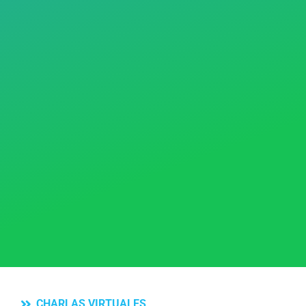
CHARLAS VIRTUALES