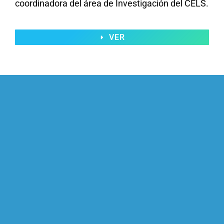
coordinadora del área de Investigación del CELS.
VER