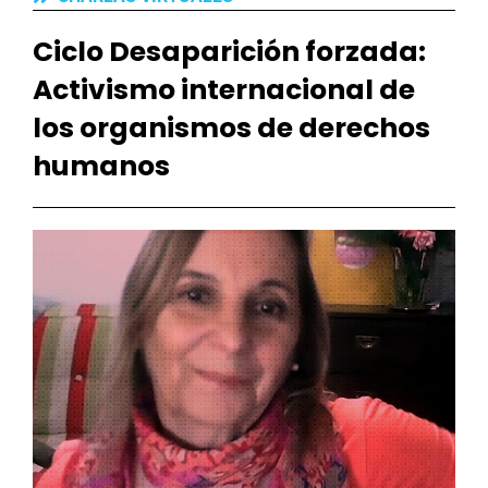
Ciclo Desaparición forzada:
Activismo internacional de
los organismos de derechos
humanos