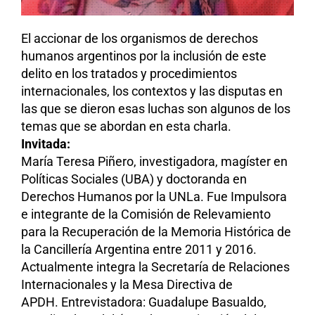
El accionar de los organismos de derechos
humanos argentinos por la inclusión de este
delito en los tratados y procedimientos
internacionales, los contextos y las disputas en
las que se dieron esas luchas son algunos de los
temas que se abordan en esta charla.
Invitada:
María Teresa Piñero, investigadora, magíster en
Políticas Sociales (UBA) y doctoranda en
Derechos Humanos por la UNLa. Fue Impulsora
e integrante de la Comisión de Relevamiento
para la Recuperación de la Memoria Histórica de
la Cancillería Argentina entre 2011 y 2016.
Actualmente integra la Secretaría de Relaciones
Internacionales y la Mesa Directiva de
APDH. Entrevistadora: Guadalupe Basualdo,