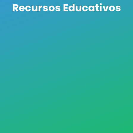
Recursos Educativos