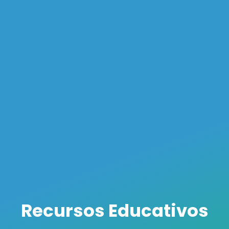
Recursos Educativos