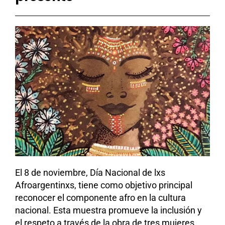
El 8 de noviembre, Día Nacional de lxs
Afroargentinxs, tiene como objetivo principal
reconocer el componente afro en la cultura
nacional. Esta muestra promueve la inclusión y
el respeto a través de la obra de tres mujeres