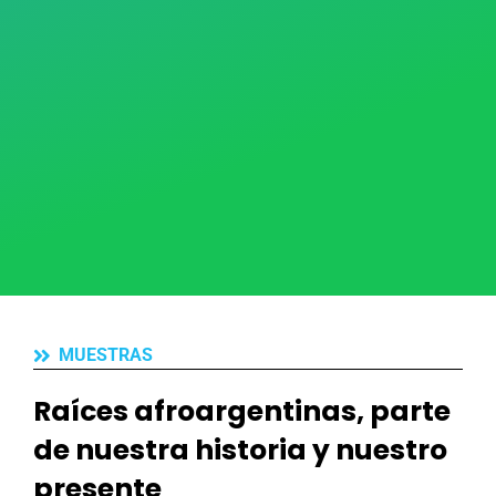
MUESTRAS
Raíces afroargentinas, parte
de nuestra historia y nuestro
presente