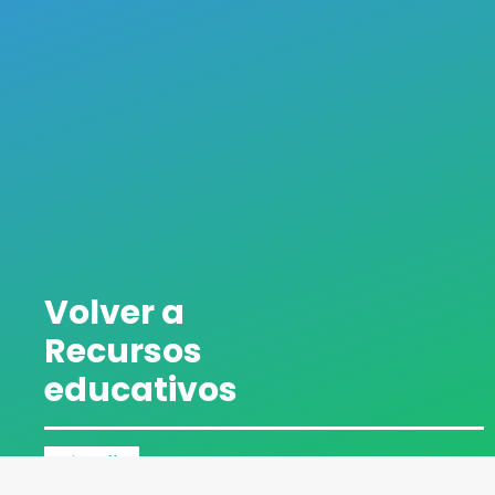
Volver a
Recursos
educativos
Clic aquí