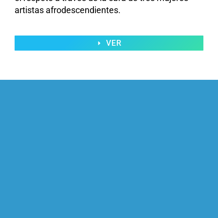
artistas afrodescendientes.
VER