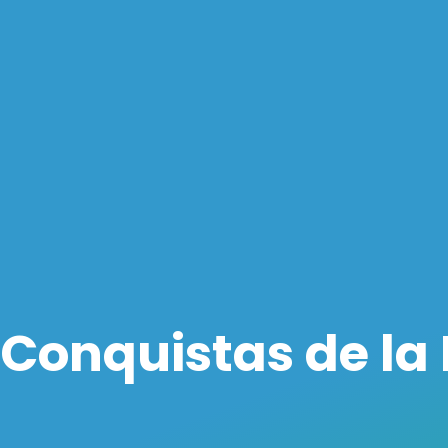
Conquistas de la