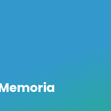
 Memoria