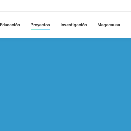
Educación
Proyectos
Investigación
Megacausa