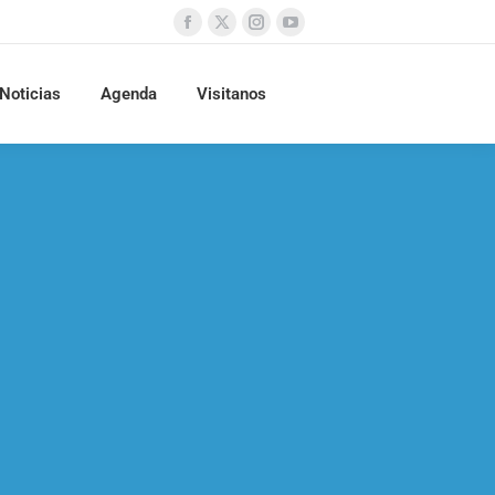
Noticias
Agenda
Visitanos