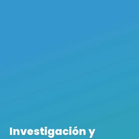
Investigación y