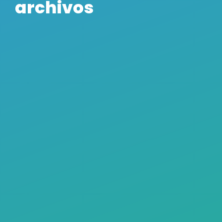
archivos