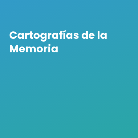
Cartografías de la
Memoria