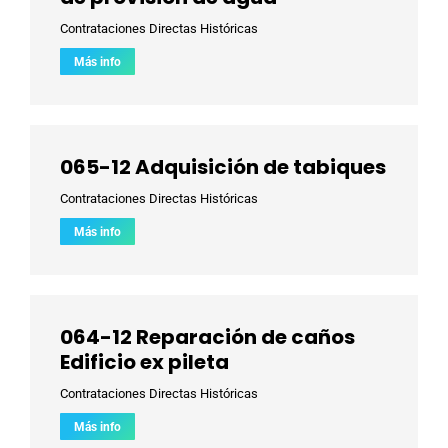
Contrataciones Directas Históricas
Más info
065-12 Adquisición de tabiques
Contrataciones Directas Históricas
Más info
064-12 Reparación de caños
Edificio ex pileta
Contrataciones Directas Históricas
Más info