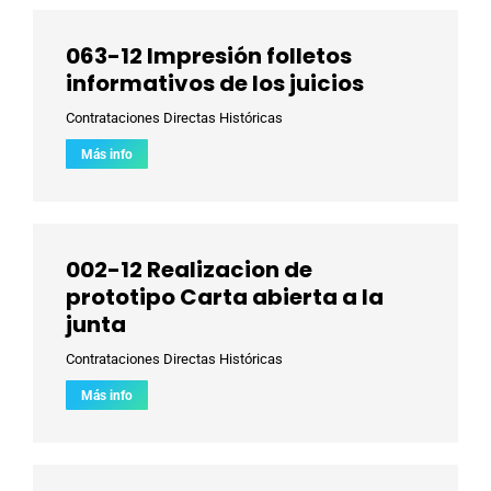
063-12 Impresión folletos
informativos de los juicios
Contrataciones Directas Históricas
Más info
002-12 Realizacion de
prototipo Carta abierta a la
junta
Contrataciones Directas Históricas
Más info