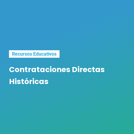
Recursos Educativos
Contrataciones Directas
Históricas