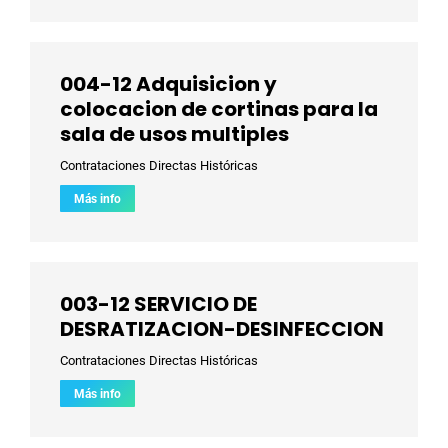
004-12 Adquisicion y
colocacion de cortinas para la
sala de usos multiples
Contrataciones Directas Históricas
Más info
003-12 SERVICIO DE
DESRATIZACION-DESINFECCION
Contrataciones Directas Históricas
Más info