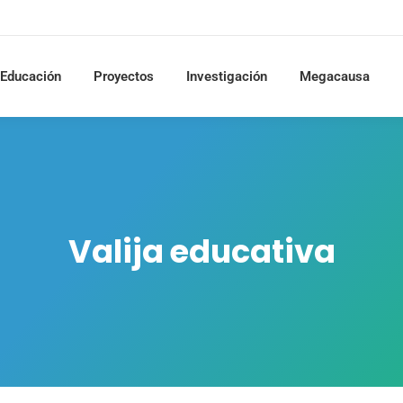
Educación
Proyectos
Investigación
Megacausa
Valija educativa