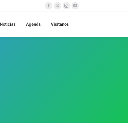
Noticias
Agenda
Visitanos