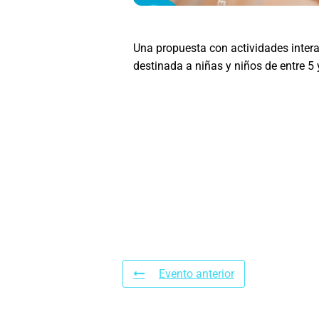
Una propuesta con actividades intera
destinada a niñas y niños de entre 5 
Evento anterior