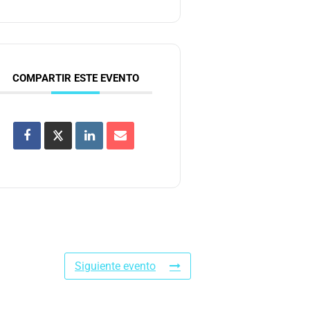
COMPARTIR ESTE EVENTO
Siguiente evento