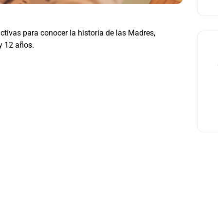
ctivas para conocer la historia de las Madres,
y 12 años.