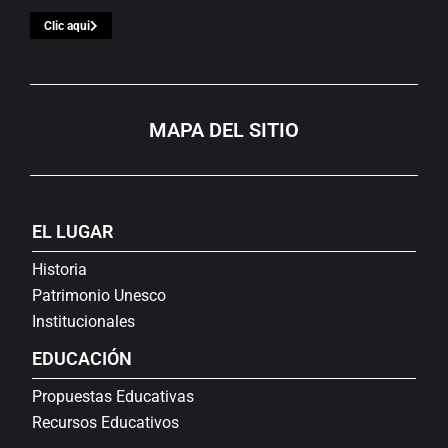
Clic aqui
MAPA DEL SITIO
EL LUGAR
Historia
Patrimonio Unesco
Institucionales
EDUCACIÓN
Propuestas Educativas
Recursos Educativos