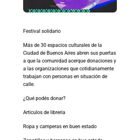
Festival solidario
Más de 30 espacios culturales de la
Ciudad de Buenos Aires abren sus puertas
a que la comunidad acerque donaciones y
a las organizaciones que cotidianamente
trabajan con personas en situación de
calle.
¿Qué podés donar?
Artículos de librería
Ropa y camperas en buen estado