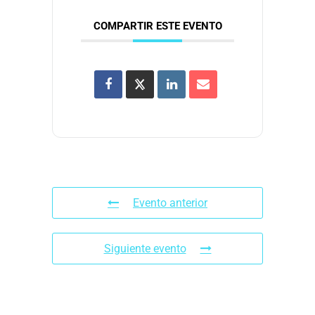
COMPARTIR ESTE EVENTO
Evento anterior
Siguiente evento