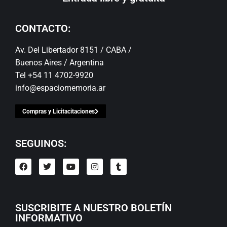
CONTACTO:
Av. Del Libertador 8151 / CABA /
Buenos Aires / Argentina
Tel +54 11 4702-9920
info@espaciomemoria.ar
Compras y Licitacitaciones
SEGUINOS:
SUSCRIBITE A NUESTRO BOLETÍN
INFORMATIVO