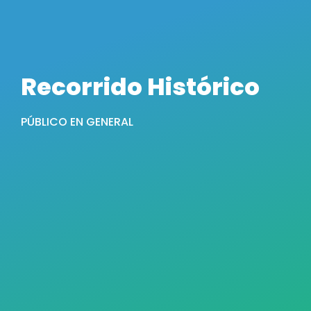
Recorrido Histórico
PÚBLICO EN GENERAL