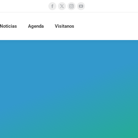
Noticias
Agenda
Visitanos