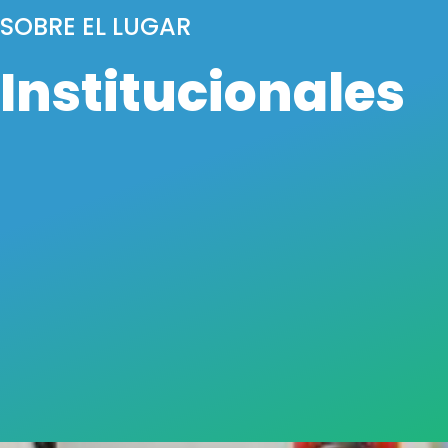
SOBRE EL LUGAR
Institucionales