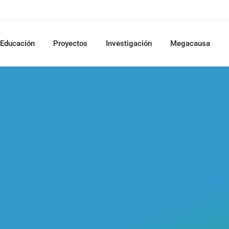
Educación
Proyectos
Investigación
Megacausa