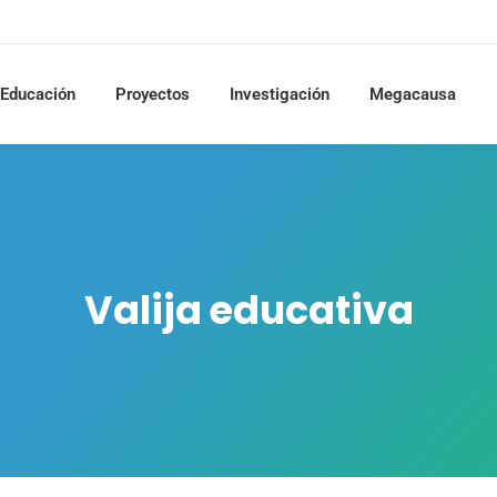
Educación
Proyectos
Investigación
Megacausa
Valija educativa