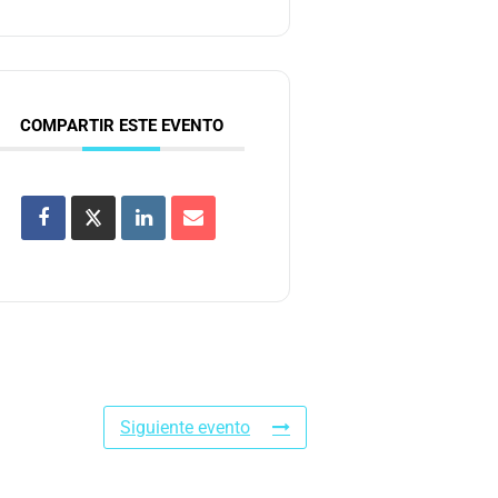
COMPARTIR ESTE EVENTO
Siguiente evento