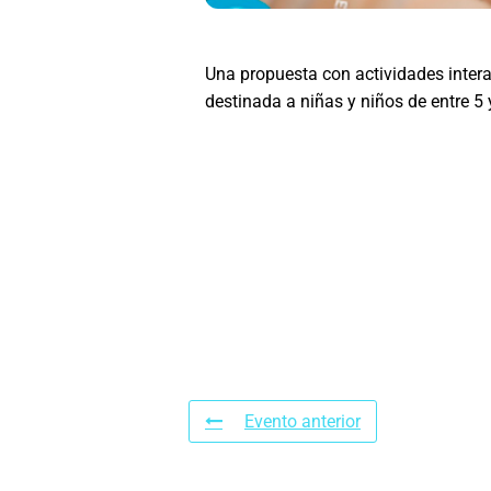
Una propuesta con actividades intera
destinada a niñas y niños de entre 5 
Evento anterior