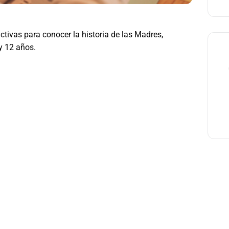
ctivas para conocer la historia de las Madres,
y 12 años.