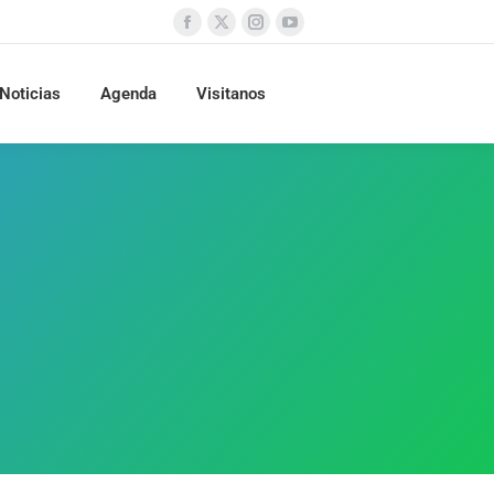
Noticias
Agenda
Visitanos