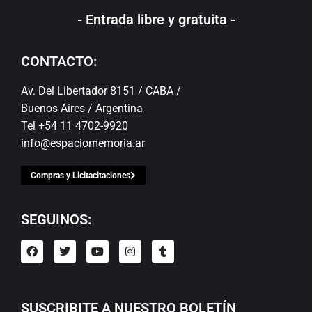
- Entrada libre y gratuita -
CONTACTO:
Av. Del Libertador 8151 / CABA /
Buenos Aires / Argentina
Tel +54 11 4702-9920
info@espaciomemoria.ar
Compras y Licitacitaciones
SEGUINOS:
SUSCRIBITE A NUESTRO BOLETÍN