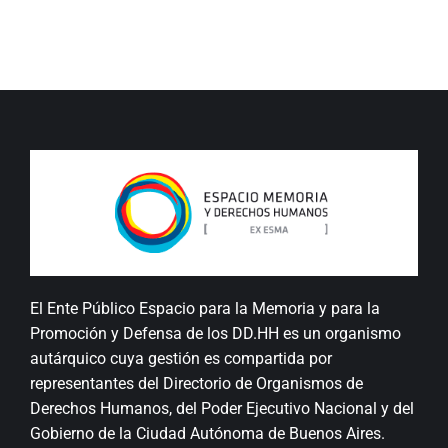
El Ente Público Espacio para la Memoria y para la
Promoción y Defensa de los DD.HH es un organismo
autárquico cuya gestión es compartida por
representantes del Directorio de Organismos de
Derechos Humanos, del Poder Ejecutivo Nacional y del
Gobierno de la Ciudad Autónoma de Buenos Aires.