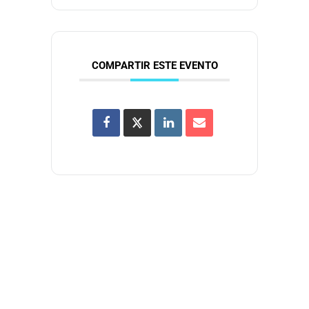
COMPARTIR ESTE EVENTO