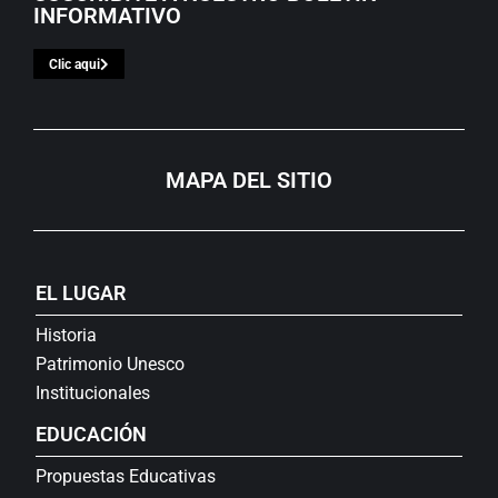
INFORMATIVO
Clic aqui
MAPA DEL SITIO
EL LUGAR
Historia
Patrimonio Unesco
Institucionales
EDUCACIÓN
Propuestas Educativas