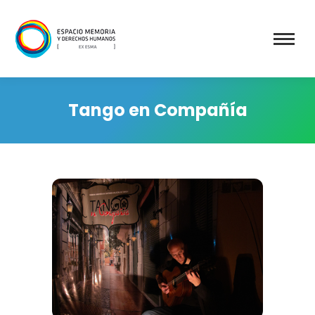
Tango en Compañía