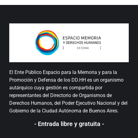
El Ente Público Espacio para la Memoria y para la
Promoción y Defensa de los DD.HH es un organismo
autárquico cuya gestión es compartida por
representantes del Directorio de Organismos de
Derechos Humanos, del Poder Ejecutivo Nacional y del
Gobierno de la Ciudad Autónoma de Buenos Aires.
- Entrada libre y gratuita -