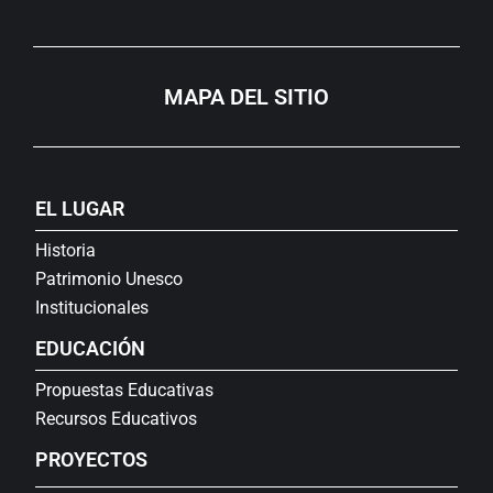
MAPA DEL SITIO
EL LUGAR
Historia
Patrimonio Unesco
Institucionales
EDUCACIÓN
Propuestas Educativas
Recursos Educativos
PROYECTOS