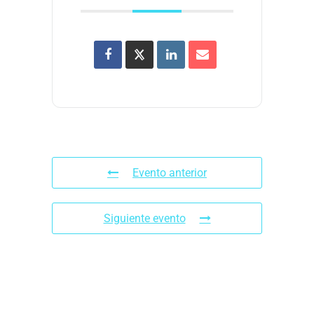
Evento anterior
Siguiente evento