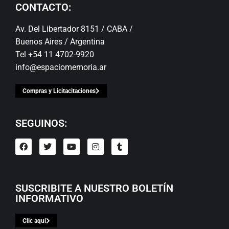
CONTACTO:
Av. Del Libertador 8151 / CABA /
Buenos Aires / Argentina
Tel +54 11 4702-9920
info@espaciomemoria.ar
Compras y Licitacitaciones
SEGUINOS:
SUSCRIBITE A NUESTRO BOLETÍN
INFORMATIVO
Clic aqui