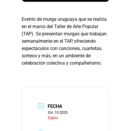
Evento de murga uruguaya que se realiza
en el marco del Taller de Arte Popular
(TAP). Se presentan murgas que trabajan
semanalmente en el TAP, ofreciendo
espectáculos con canciones, cuartetas,
sorteos y más, en un ambiente de
celebración colectiva y compañerismo.
FECHA
Dic 13 2025
Expiro