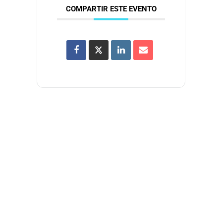
COMPARTIR ESTE EVENTO