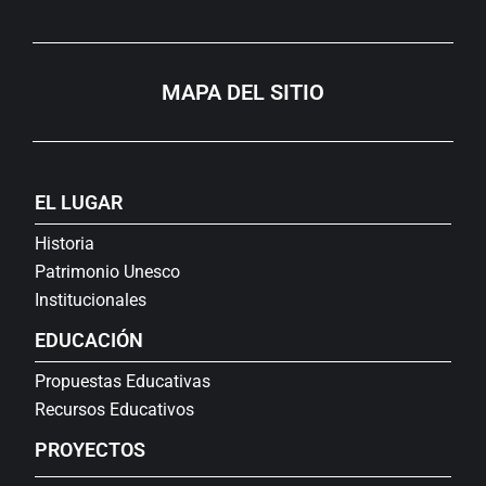
MAPA DEL SITIO
EL LUGAR
Historia
Patrimonio Unesco
Institucionales
EDUCACIÓN
Propuestas Educativas
Recursos Educativos
PROYECTOS