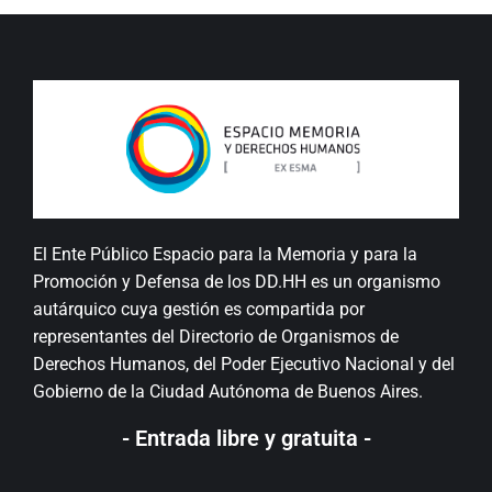
El Ente Público Espacio para la Memoria y para la
Promoción y Defensa de los DD.HH es un organismo
autárquico cuya gestión es compartida por
representantes del Directorio de Organismos de
Derechos Humanos, del Poder Ejecutivo Nacional y del
Gobierno de la Ciudad Autónoma de Buenos Aires.
- Entrada libre y gratuita -