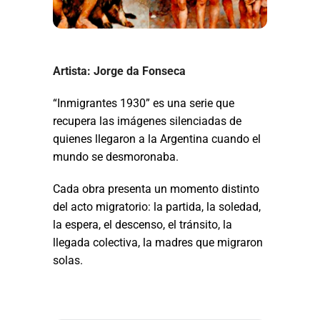
Artista: Jorge da Fonseca
“Inmigrantes 1930” es una serie que
recupera las imágenes silenciadas de
quienes llegaron a la Argentina cuando el
mundo se desmoronaba.
Cada obra presenta un momento distinto
del acto migratorio: la partida, la soledad,
la espera, el descenso, el tránsito, la
llegada colectiva, la madres que migraron
solas.