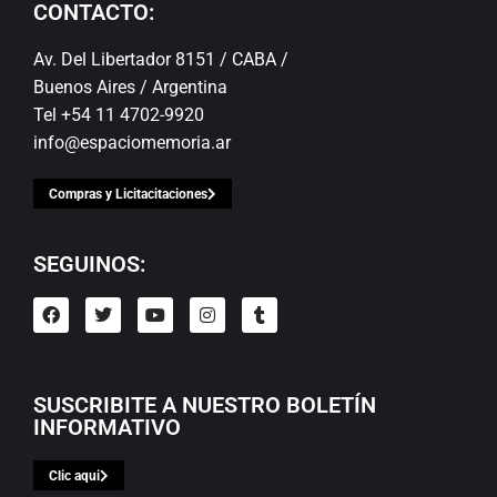
CONTACTO:
Av. Del Libertador 8151 / CABA /
Buenos Aires / Argentina
Tel +54 11 4702-9920
info@espaciomemoria.ar
Compras y Licitacitaciones
SEGUINOS:
SUSCRIBITE A NUESTRO BOLETÍN
INFORMATIVO
Clic aqui