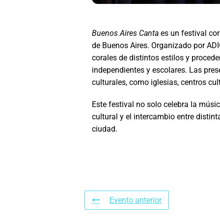
Buenos Aires Canta
es un festival co
de Buenos Aires.
Organizado por ADI
corales de distintos estilos y procede
independientes y escolares.
Las pres
culturales, como iglesias, centros cult
Este festival no solo celebra la músi
cultural y el intercambio entre distint
ciudad.
Evento anterior