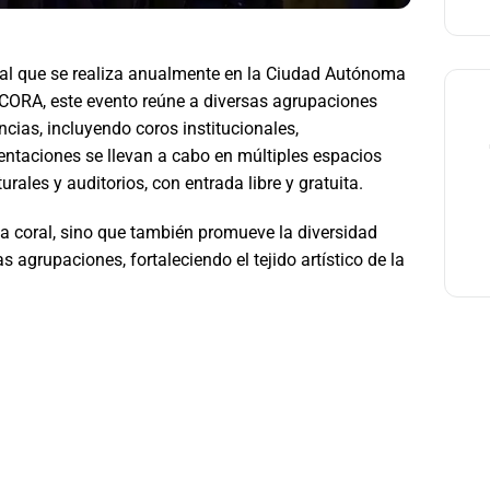
ral que se realiza anualmente en la Ciudad Autónoma
CORA, este evento reúne a diversas agrupaciones
ncias, incluyendo coros institucionales,
entaciones se llevan a cabo en múltiples espacios
urales y auditorios, con entrada libre y gratuita.
ca coral, sino que también promueve la diversidad
as agrupaciones, fortaleciendo el tejido artístico de la