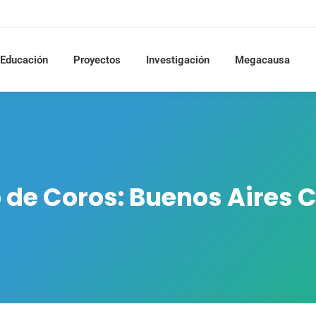
Educación
Proyectos
Investigación
Megacausa
 de Coros: Buenos Aires 