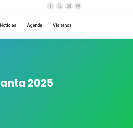
Noticias
Agenda
Visitanos
Canta 2025