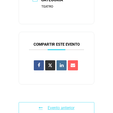
TEATRO
COMPARTIR ESTE EVENTO
Evento anterior