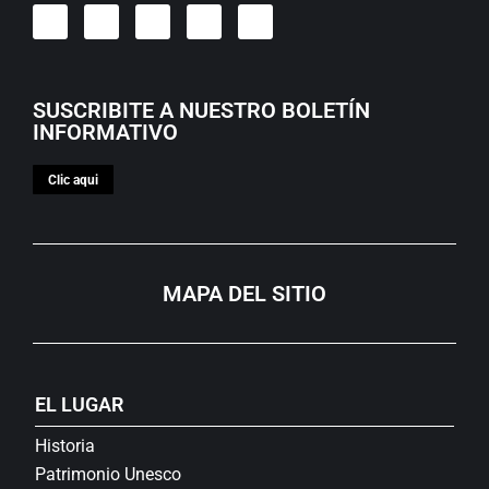
SUSCRIBITE A NUESTRO BOLETÍN
INFORMATIVO
Clic aqui
MAPA DEL SITIO
EL LUGAR
Historia
Patrimonio Unesco