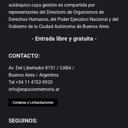
autárquico cuya gestión es compartida por
representantes del Directorio de Organismos de
Derechos Humanos, del Poder Ejecutivo Nacional y del
Gobierno de la Ciudad Autónoma de Buenos Aires.
- Entrada libre y gratuita -
CONTACTO:
Av. Del Libertador 8151 / CABA /
Buenos Aires / Argentina
Tel +54 11 4702-9920
info@espaciomemoria.ar
Compras y Licitacitaciones
SEGUINOS: