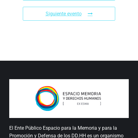
Siguiente evento
El Ente Público Espacio para la Memoria y para la
Promoción y Defensa de los DD.HH es un organismo