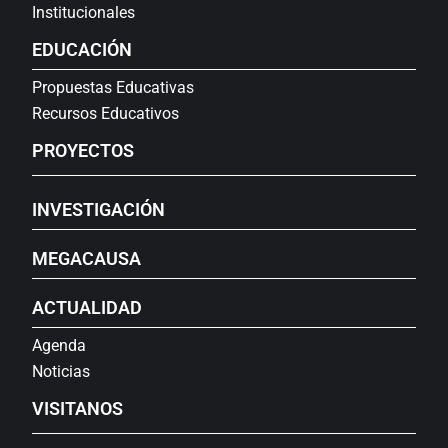
Institucionales
EDUCACIÓN
Propuestas Educativas
Recursos Educativos
PROYECTOS
INVESTIGACIÓN
MEGACAUSA
ACTUALIDAD
Agenda
Noticias
VISITANOS