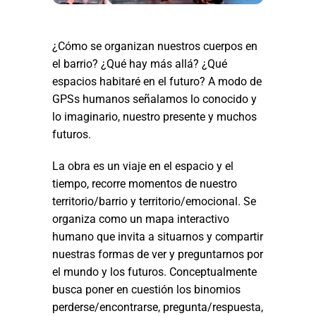
¿Cómo se organizan nuestros cuerpos en
el barrio? ¿Qué hay más allá? ¿Qué
espacios habitaré en el futuro? A modo de
GPSs humanos señalamos lo conocido y
lo imaginario, nuestro presente y muchos
futuros.
La obra es un viaje en el espacio y el
tiempo, recorre momentos de nuestro
territorio/barrio y territorio/emocional. Se
organiza como un mapa interactivo
humano que invita a situarnos y compartir
nuestras formas de ver y preguntarnos por
el mundo y los futuros. Conceptualmente
busca poner en cuestión los binomios
perderse/encontrarse, pregunta/respuesta,