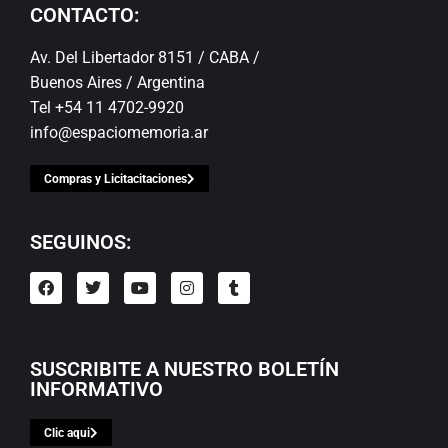
CONTACTO:
Av. Del Libertador 8151 / CABA /
Buenos Aires / Argentina
Tel +54 11 4702-9920
info@espaciomemoria.ar
Compras y Licitacitaciones
SEGUINOS:
SUSCRIBITE A NUESTRO BOLETÍN
INFORMATIVO
Clic aqui