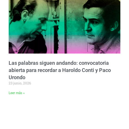
Las palabras siguen andando: convocatoria
abierta para recordar a Haroldo Conti y Paco
Urondo
23 junio, 2026
Leer más »