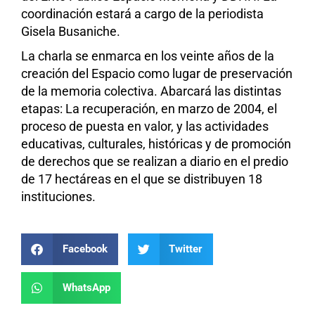
coordinación estará a cargo de la periodista
Gisela Busaniche.
La charla se enmarca en los veinte años de la
creación del Espacio como lugar de preservación
de la memoria colectiva. Abarcará las distintas
etapas: La recuperación, en marzo de 2004, el
proceso de puesta en valor, y las actividades
educativas, culturales, históricas y de promoción
de derechos que se realizan a diario en el predio
de 17 hectáreas en el que se distribuyen 18
instituciones.
Facebook
Twitter
WhatsApp