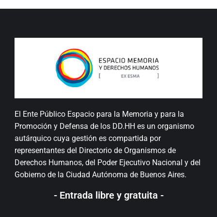
El Ente Público Espacio para la Memoria y para la
Promoción y Defensa de los DD.HH es un organismo
autárquico cuya gestión es compartida por
representantes del Directorio de Organismos de
Derechos Humanos, del Poder Ejecutivo Nacional y del
Gobierno de la Ciudad Autónoma de Buenos Aires.
- Entrada libre y gratuita -