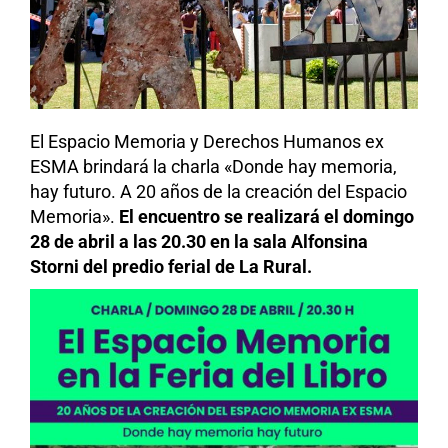
El Espacio Memoria y Derechos Humanos ex
ESMA brindará la charla «Donde hay memoria,
hay futuro. A 20 años de la creación del Espacio
Memoria».
El encuentro se realizará el domingo
28 de abril a las 20.30 en la sala Alfonsina
Storni del predio ferial de La Rural.