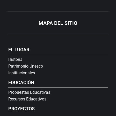
MAPA DEL SITIO
EL LUGAR
Historia
Patrimonio Unesco
Institucionales
EDUCACIÓN
Propuestas Educativas
Recursos Educativos
PROYECTOS