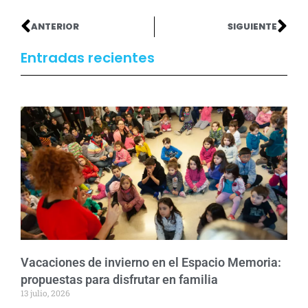
ANTERIOR
SIGUIENTE
Entradas recientes
Vacaciones de invierno en el Espacio Memoria:
propuestas para disfrutar en familia
13 julio, 2026