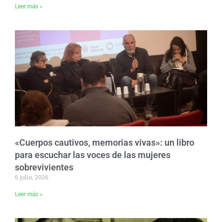
Leer más »
«Cuerpos cautivos, memorias vivas»: un libro
para escuchar las voces de las mujeres
sobrevivientes
6 julio, 2026
Leer más »