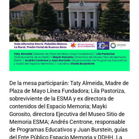
De la mesa participarán: Taty Almeida, Madre de
Plaza de Mayo Línea Fundadora; Lila Pastoriza,
sobreviviente de la ESMA y ex directora de
contenidos del Espacio Memoria; Mayki
Gorosito, directora Ejecutiva del Museo Sitio de
Memoria ESMA; Andrés Centrone, responsable
de Programas Educativos y Juan Burstein, guías
del Ente Público Espacio Memoria y DDHH. La