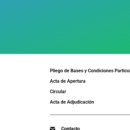
Pliego de Bases y Condiciones Particu
Acta de Apertura
Circular
Acta de Adjudicación
Contacto