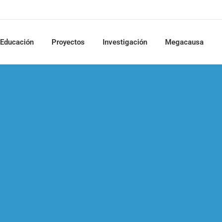
Educación
Proyectos
Investigación
Megacausa