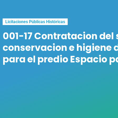
Licitaciones Públicas Históricas
001-17 Contratacion del
conservacion e higiene 
para el predio Espacio p