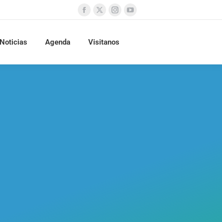
Noticias
Agenda
Visitanos