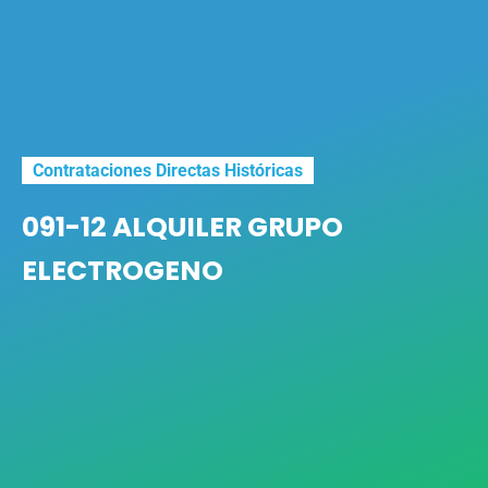
Contrataciones Directas Históricas
091-12 ALQUILER GRUPO
ELECTROGENO