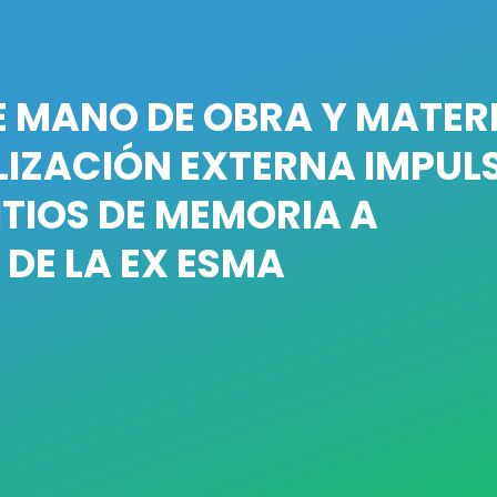
 MANO DE OBRA Y MATER
LIZACIÓN EXTERNA IMPU
ITIOS DE MEMORIA A
 DE LA EX ESMA