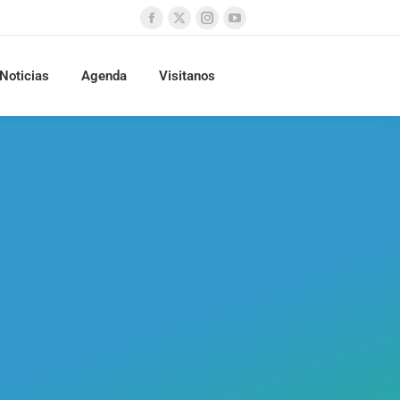
Noticias
Agenda
Visitanos