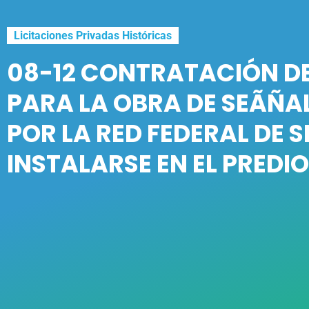
Licitaciones Privadas Históricas
08-12 CONTRATACIÓN DE
PARA LA OBRA DE SEÃÑA
POR LA RED FEDERAL DE S
INSTALARSE EN EL PREDIO