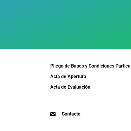
Pliego de Bases y Condiciones Particu
Acta de Apertura
Acta de Evaluación
Contacto