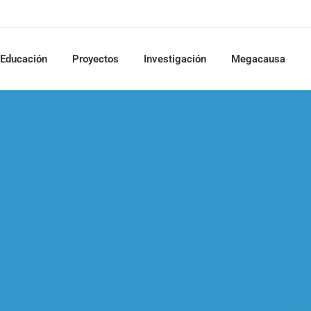
Educación
Proyectos
Investigación
Megacausa