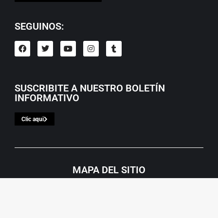
SEGUINOS:
SUSCRIBITE A NUESTRO BOLETÍN
INFORMATIVO
Clic aqui
MAPA DEL SITIO