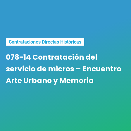
Contrataciones Directas Históricas
078-14 Contratación del
servicio de micros – Encuentro
Arte Urbano y Memoria