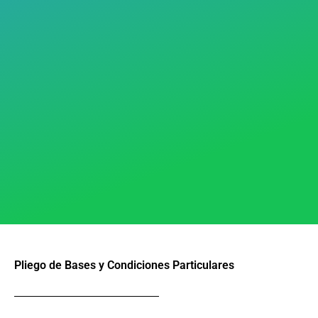
Pliego de Bases y Condiciones Particulares