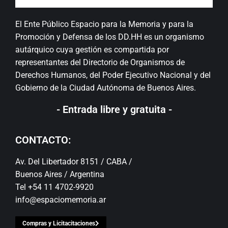
El Ente Público Espacio para la Memoria y para la
Promoción y Defensa de los DD.HH es un organismo
autárquico cuya gestión es compartida por
representantes del Directorio de Organismos de
Derechos Humanos, del Poder Ejecutivo Nacional y del
Gobierno de la Ciudad Autónoma de Buenos Aires.
- Entrada libre y gratuita -
CONTACTO:
Av. Del Libertador 8151 / CABA /
Buenos Aires / Argentina
Tel +54 11 4702-9920
info@espaciomemoria.ar
Compras y Licitacitaciones