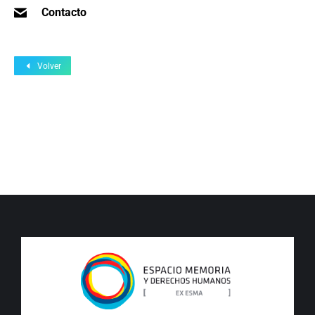
Contacto
Volver