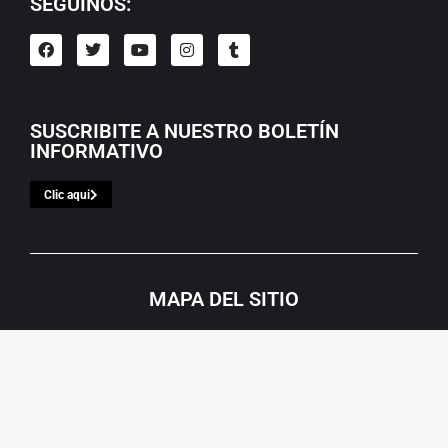
SEGUINOS:
SUSCRIBITE A NUESTRO BOLETÍN
INFORMATIVO
Clic aqui
MAPA DEL SITIO
EL LUGAR
Historia