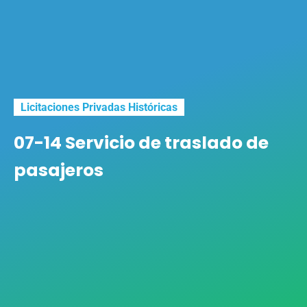
Licitaciones Privadas Históricas
07-14 Servicio de traslado de
pasajeros