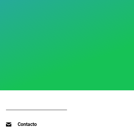
Contacto