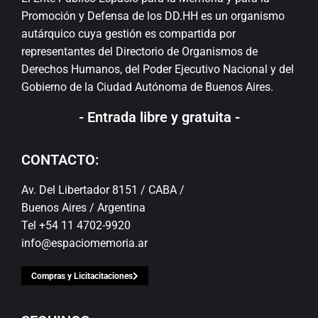
Promoción y Defensa de los DD.HH es un organismo
autárquico cuya gestión es compartida por
representantes del Directorio de Organismos de
Derechos Humanos, del Poder Ejecutivo Nacional y del
Gobierno de la Ciudad Autónoma de Buenos Aires.
- Entrada libre y gratuita -
CONTACTO:
Av. Del Libertador 8151 / CABA /
Buenos Aires / Argentina
Tel +54 11 4702-9920
info@espaciomemoria.ar
Compras y Licitacitaciones