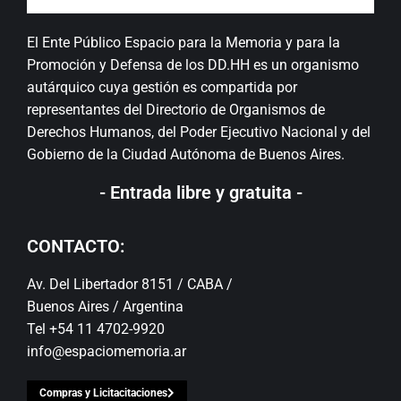
El Ente Público Espacio para la Memoria y para la
Promoción y Defensa de los DD.HH es un organismo
autárquico cuya gestión es compartida por
representantes del Directorio de Organismos de
Derechos Humanos, del Poder Ejecutivo Nacional y del
Gobierno de la Ciudad Autónoma de Buenos Aires.
- Entrada libre y gratuita -
CONTACTO:
Av. Del Libertador 8151 / CABA /
Buenos Aires / Argentina
Tel +54 11 4702-9920
info@espaciomemoria.ar
Compras y Licitacitaciones