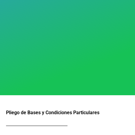
Pliego de Bases y Condiciones Particulares