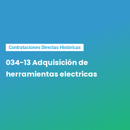
Contrataciones Directas Históricas
034-13 Adquisición de
herramientas electricas