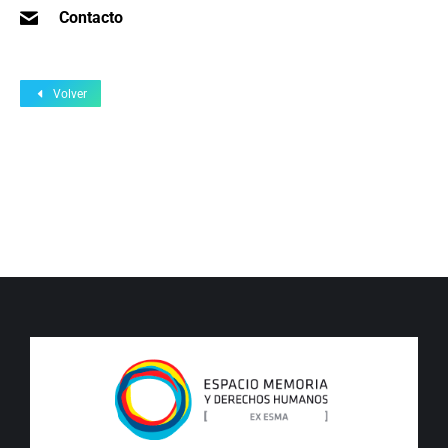
Contacto
Volver