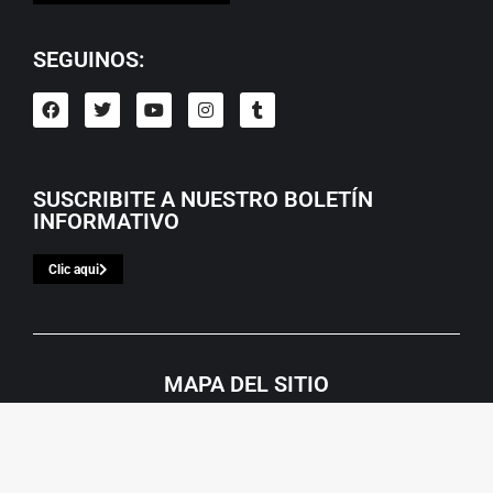
SEGUINOS:
SUSCRIBITE A NUESTRO BOLETÍN
INFORMATIVO
Clic aqui
MAPA DEL SITIO