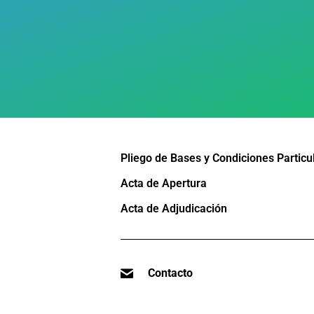
Pliego de Bases y Condiciones Particu
Acta de Apertura
Acta de Adjudicación
Contacto