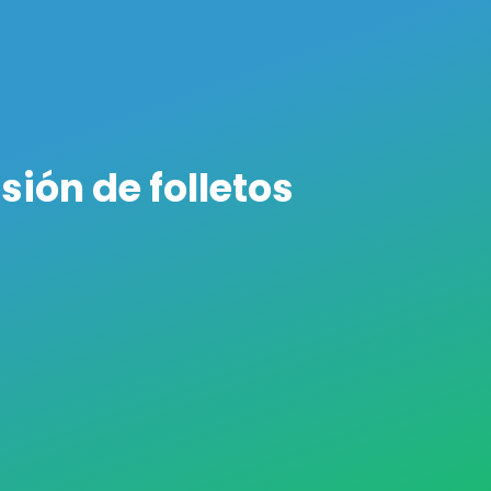
sión de folletos