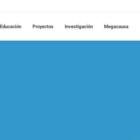
Educación
Proyectos
Investigación
Megacausa