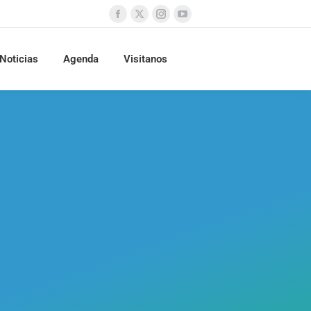
Noticias
Agenda
Visitanos