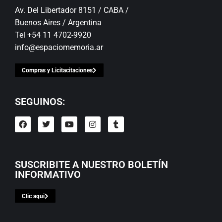
Av. Del Libertador 8151 / CABA /
Buenos Aires / Argentina
Tel +54 11 4702-9920
info@espaciomemoria.ar
Compras y Licitacitaciones
SEGUINOS:
SUSCRIBITE A NUESTRO BOLETÍN
INFORMATIVO
Clic aqui