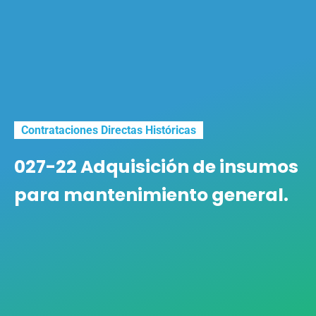
Contrataciones Directas Históricas
027-22 Adquisición de insumos
para mantenimiento general.