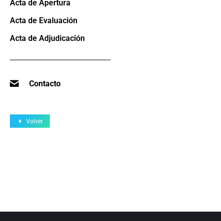
Acta de Apertura
Acta de Evaluación
Acta de Adjudicación
Contacto
Volver