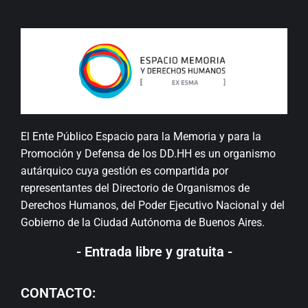
El Ente Público Espacio para la Memoria y para la
Promoción y Defensa de los DD.HH es un organismo
autárquico cuya gestión es compartida por
representantes del Directorio de Organismos de
Derechos Humanos, del Poder Ejecutivo Nacional y del
Gobierno de la Ciudad Autónoma de Buenos Aires.
- Entrada libre y gratuita -
CONTACTO: