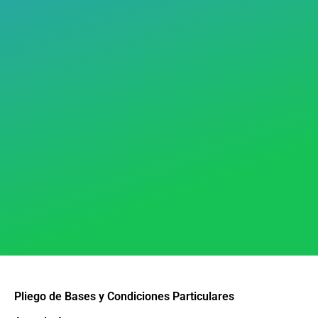
Pliego de Bases y Condiciones Particulares