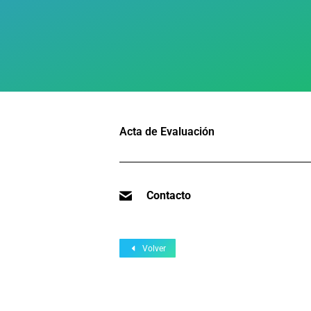
Acta de Evaluación
Contacto
Volver