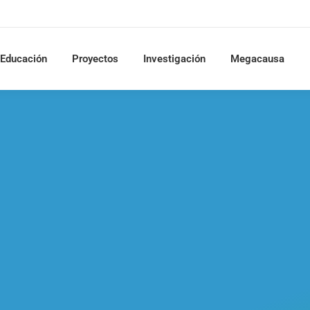
Educación
Proyectos
Investigación
Megacausa