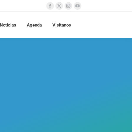
Noticias
Agenda
Visitanos