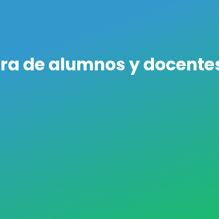
tra de alumnos y docentes