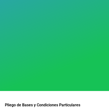
Pliego de Bases y Condiciones Particulares