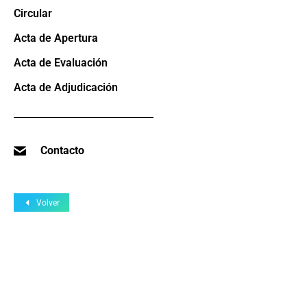
Circular
Acta de Apertura
Acta de Evaluación
Acta de Adjudicación
Contacto
Volver