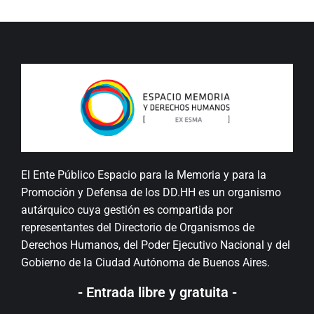
El Ente Público Espacio para la Memoria y para la
Promoción y Defensa de los DD.HH es un organismo
autárquico cuya gestión es compartida por
representantes del Directorio de Organismos de
Derechos Humanos, del Poder Ejecutivo Nacional y del
Gobierno de la Ciudad Autónoma de Buenos Aires.
- Entrada libre y gratuita -