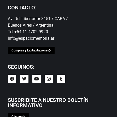
CONTACTO:
Av. Del Libertador 8151 / CABA /
Buenos Aires / Argentina
Tel +54 11 4702-9920
info@espaciomemoria.ar
Compras y Licitacitaciones
SEGUINOS:
SUSCRIBITE A NUESTRO BOLETÍN
INFORMATIVO
Clic aqui