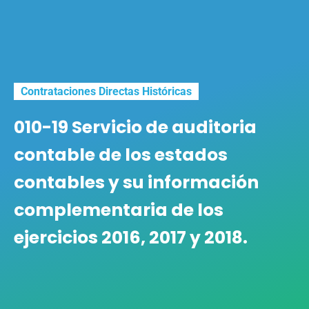
Contrataciones Directas Históricas
010-19 Servicio de auditoria
contable de los estados
contables y su información
complementaria de los
ejercicios 2016, 2017 y 2018.