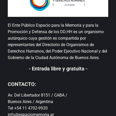
El Ente Público Espacio para la Memoria y para la
Promoción y Defensa de los DD.HH es un organismo
autárquico cuya gestión es compartida por
representantes del Directorio de Organismos de
Derechos Humanos, del Poder Ejecutivo Nacional y del
Gobierno de la Ciudad Autónoma de Buenos Aires.
- Entrada libre y gratuita -
CONTACTO:
Av. Del Libertador 8151 / CABA /
Buenos Aires / Argentina
Tel +54 11 4702-9920
info@espaciomemoria.ar