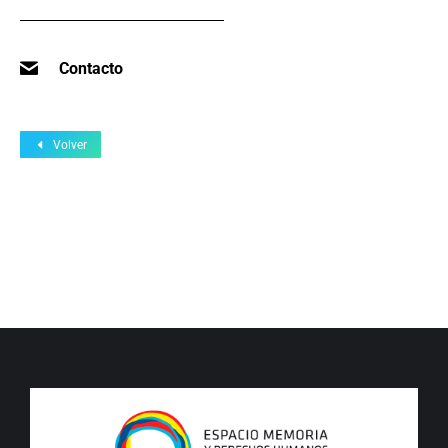
Contacto
Volver