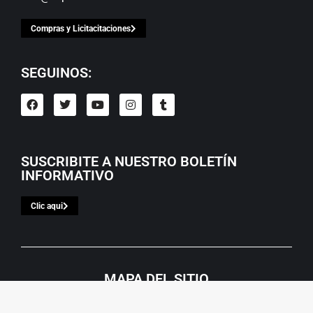
Compras y Licitacitaciones
SEGUINOS:
SUSCRIBITE A NUESTRO BOLETÍN
INFORMATIVO
Clic aqui
MAPA DEL SITIO