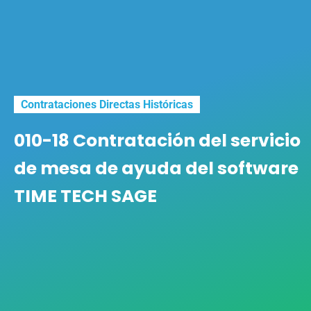
Contrataciones Directas Históricas
010-18 Contratación del servicio
de mesa de ayuda del software
TIME TECH SAGE