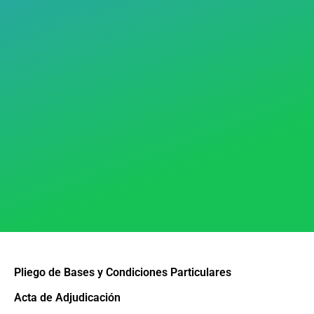
Pliego de Bases y Condiciones Particulares
Acta de Adjudicación