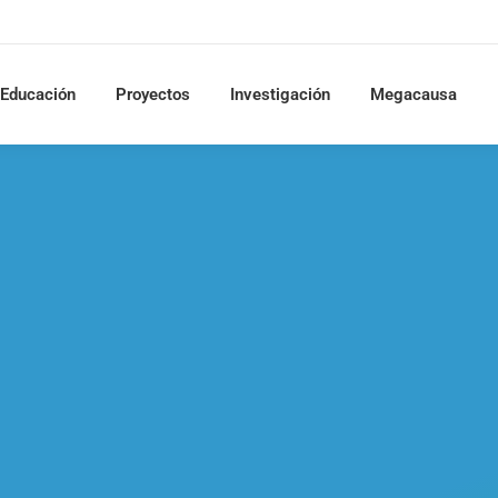
Educación
Proyectos
Investigación
Megacausa