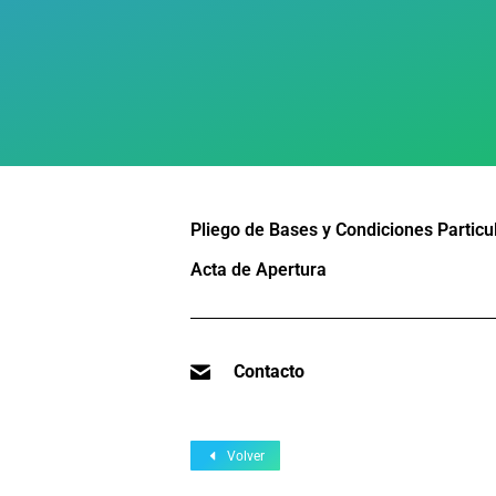
Pliego de Bases y Condiciones Particu
Acta de Apertura
Contacto
Volver