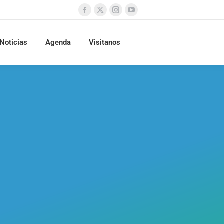
Noticias
Agenda
Visitanos