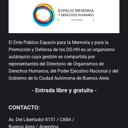
El Ente Público Espacio para la Memoria y para la
Promoción y Defensa de los DD.HH es un organismo
autárquico cuya gestión es compartida por
representantes del Directorio de Organismos de
Derechos Humanos, del Poder Ejecutivo Nacional y del
Gobierno de la Ciudad Autónoma de Buenos Aires.
- Entrada libre y gratuita -
CONTACTO:
Av. Del Libertador 8151 / CABA /
Buenos Aires / Argentina