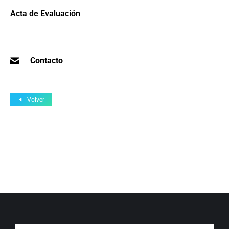
Acta de Evaluación
Contacto
Volver