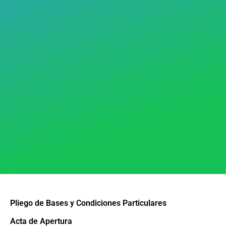
Pliego de Bases y Condiciones Particulares
Acta de Apertura