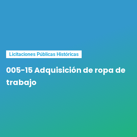
Licitaciones Públicas Históricas
005-15 Adquisición de ropa de
trabajo