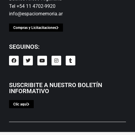
Tel +54 11 4702-9920
info@espaciomemoria.ar
Compras y Licitacitaciones
SEGUINOS:
SUSCRIBITE A NUESTRO BOLETÍN
INFORMATIVO
Clic aqui