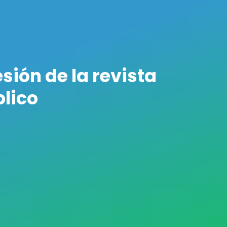
sión de la revista
blico