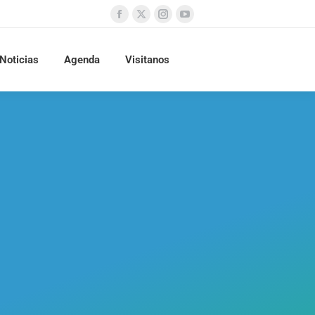
Noticias
Agenda
Visitanos