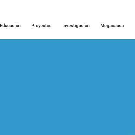
Educación
Proyectos
Investigación
Megacausa