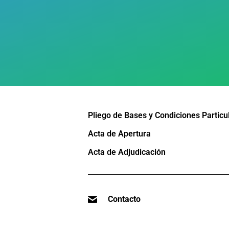
Pliego de Bases y Condiciones Particu
Acta de Apertura
Acta de Adjudicación
Contacto