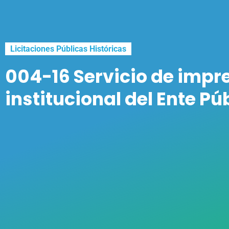
Licitaciones Públicas Históricas
004-16 Servicio de impre
institucional del Ente Pú