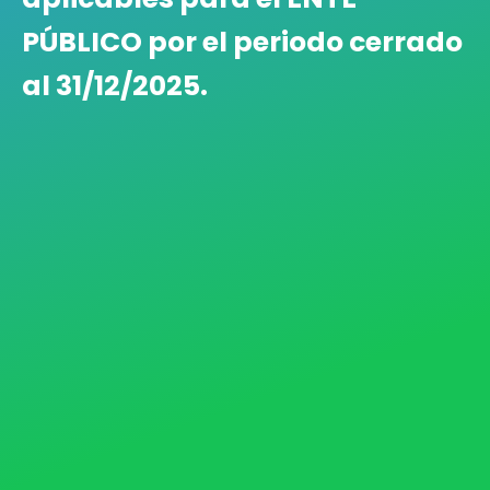
PÚBLICO por el periodo cerrado
al 31/12/2025.