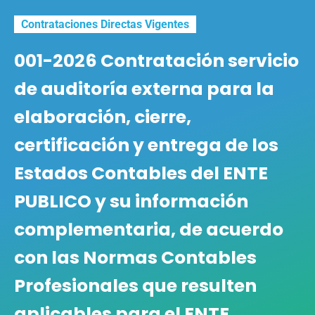
Contrataciones Directas Vigentes
001-2026 Contratación servicio
de auditoría externa para la
elaboración, cierre,
certificación y entrega de los
Estados Contables del ENTE
PUBLICO y su información
complementaria, de acuerdo
con las Normas Contables
Profesionales que resulten
aplicables para el ENTE