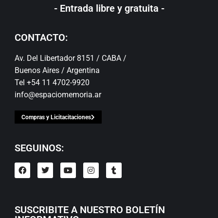
- Entrada libre y gratuita -
CONTACTO:
Av. Del Libertador 8151 / CABA /
Buenos Aires / Argentina
Tel +54 11 4702-9920
info@espaciomemoria.ar
Compras y Licitacitaciones
SEGUINOS:
SUSCRIBITE A NUESTRO BOLETÍN