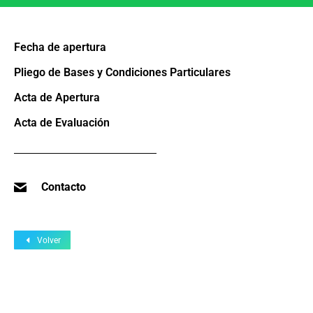
Fecha de apertura
Pliego de Bases y Condiciones Particulares
Acta de Apertura
Acta de Evaluación
Contacto
Volver