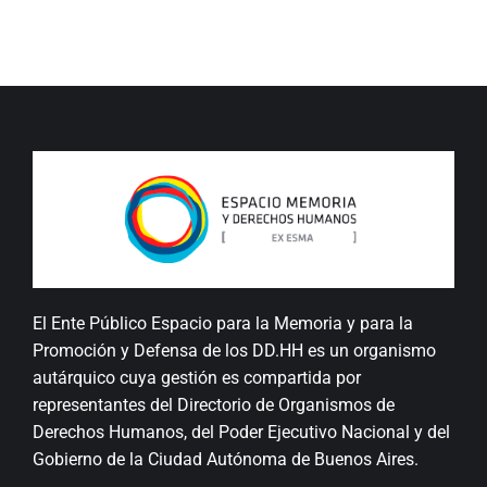
El Ente Público Espacio para la Memoria y para la
Promoción y Defensa de los DD.HH es un organismo
autárquico cuya gestión es compartida por
representantes del Directorio de Organismos de
Derechos Humanos, del Poder Ejecutivo Nacional y del
Gobierno de la Ciudad Autónoma de Buenos Aires.