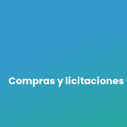
Compras y licitaciones