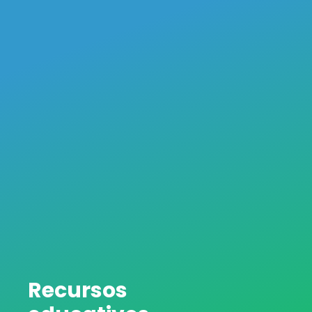
Recursos