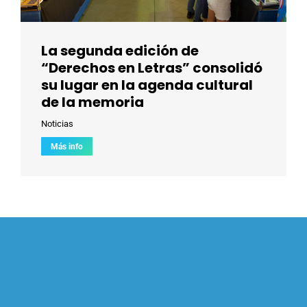
La segunda edición de
“Derechos en Letras” consolidó
su lugar en la agenda cultural
de la memoria
Noticias
Más info