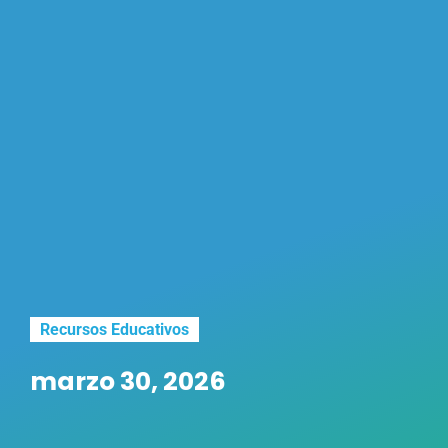
Recursos Educativos
marzo 30, 2026