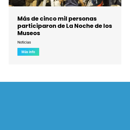
Más de cinco mil personas
participaron de La Noche de los
Museos
Noticias
Más info