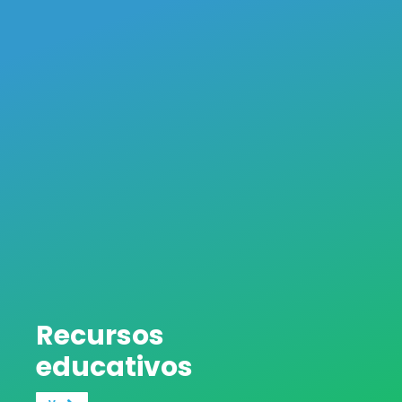
Recursos
educativos