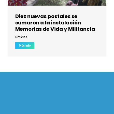
Diez nuevas postales se
sumaron a la instalación
Memorias de Vida y Militancia
Noticias
Más info