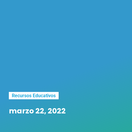
Recursos Educativos
marzo 22, 2022