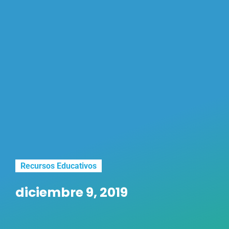
Recursos Educativos
diciembre 9, 2019