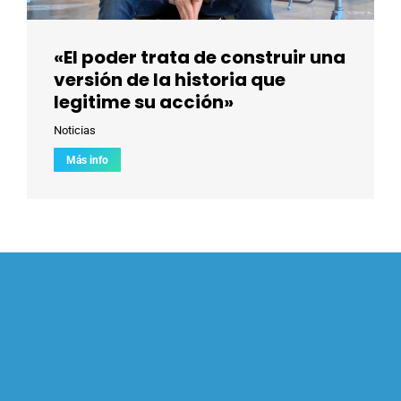
«El poder trata de construir una
versión de la historia que
legitime su acción»
Noticias
Más info