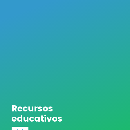
Recursos
educativos